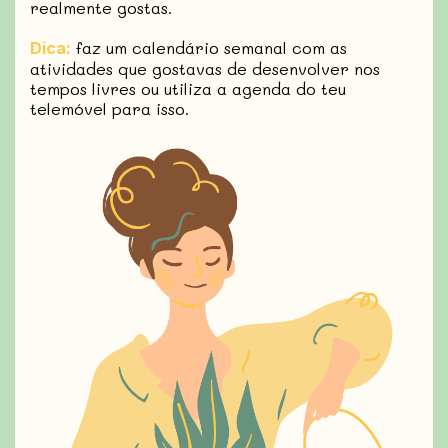
realmente gostas.
faz um calendário semanal com as
Dica:
atividades que gostavas de desenvolver nos
tempos livres ou utiliza a agenda do teu
telemóvel para isso.