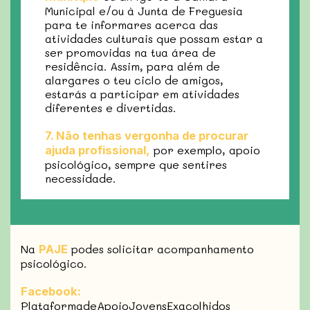
Municipal e/ou à Junta de Freguesia
para te informares acerca das
atividades culturais que possam estar a
ser promovidas na tua área de
residência. Assim, para além de
alargares o teu ciclo de amigos,
estarás a participar em atividades
diferentes e divertidas.
7. Não tenhas vergonha de procurar
por exemplo, apoio
ajuda profissional,
psicológico, sempre que sentires
necessidade.
Na
podes solicitar acompanhamento
PAJE
psicológico.
Facebook:
PlataformadeApoioJovensExacolhidos