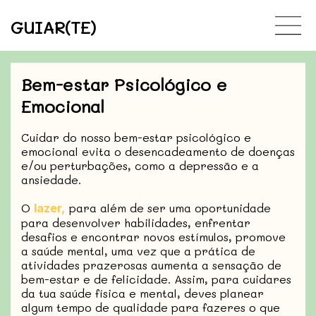
GUIAR(TE)
Bem-estar Psicológico e
Emocional
Cuidar do nosso bem-estar psicológico e
emocional evita o desencadeamento de doenças
e/ou perturbações, como a depressão e a
ansiedade.
O
para além de ser uma oportunidade
lazer,
para desenvolver habilidades, enfrentar
desafios e encontrar novos estímulos, promove
a saúde mental, uma vez que a prática de
atividades prazerosas aumenta a sensação de
bem-estar e de felicidade. Assim, para cuidares
da tua saúde física e mental, deves planear
algum tempo de qualidade para fazeres o que