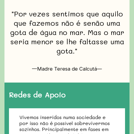
"Por vezes sentimos que aquilo
que fazemos não é senão uma
gota de água no mar. Mas o mar
seria menor se lhe faltasse uma
gota."
—Madre Teresa de Calcutá—
Redes de Apoio
Vivemos inseridos numa sociedade e
por isso não é possível sobrevivermos
sozinhos. Principalmente em fases em