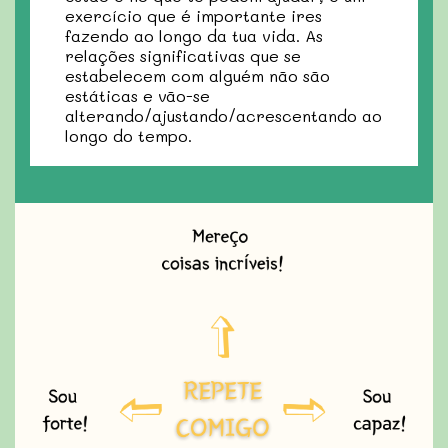
exercício que é importante ires
fazendo ao longo da tua vida. As
relações significativas que se
estabelecem com alguém não são
estáticas e vão-se
alterando/ajustando/acrescentando ao
longo do tempo.