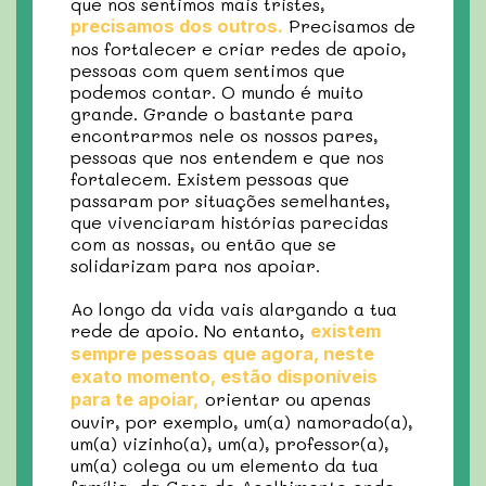
que nos sentimos mais tristes,
Precisamos de
precisamos dos outros.
nos fortalecer e criar redes de apoio,
pessoas com quem sentimos que
podemos contar. O mundo é muito
grande. Grande o bastante para
encontrarmos nele os nossos pares,
pessoas que nos entendem e que nos
fortalecem. Existem pessoas que
passaram por situações semelhantes,
que vivenciaram histórias parecidas
com as nossas, ou então que se
solidarizam para nos apoiar.
Ao longo da vida vais alargando a tua
rede de apoio. No entanto,
existem
sempre pessoas que agora, neste
exato momento, estão disponíveis
orientar ou apenas
para te apoiar,
ouvir, por exemplo, um(a) namorado(a),
um(a) vizinho(a), um(a), professor(a),
um(a) colega ou um elemento da tua