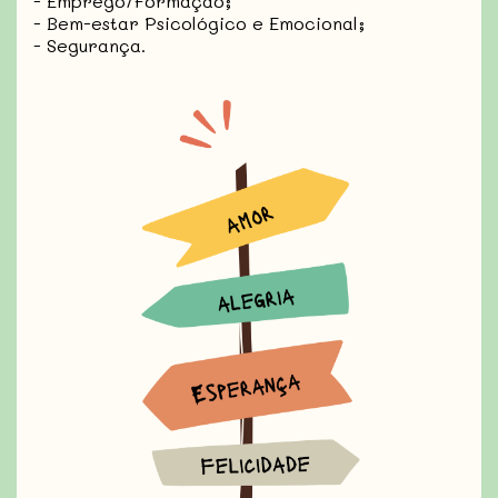
- Emprego/Formação;
- Bem-estar Psicológico e Emocional;
- Segurança.