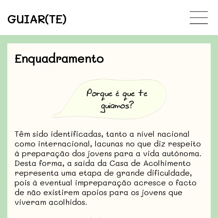
GUIAR(TE)
Enquadramento
Têm sido identificadas, tanto a nível nacional
como internacional, lacunas no que diz respeito
à preparação dos jovens para a vida autónoma.
Desta forma, a saída da Casa de Acolhimento
representa uma etapa de grande dificuldade,
pois à eventual impreparação acresce o facto
de não existirem apoios para os jovens que
viveram acolhidos.