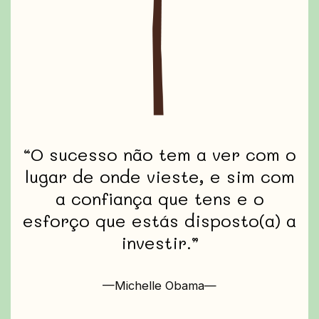
“O sucesso não tem a ver com o
lugar de onde vieste, e sim com
a confiança que tens e o
esforço que estás disposto(a) a
investir.”
—Michelle Obama—