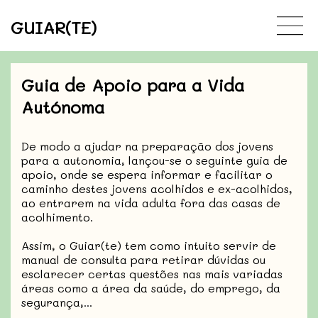
GUIAR(TE)
Guia de Apoio para a Vida
Autónoma
De modo a ajudar na preparação dos jovens
para a autonomia, lançou-se o seguinte guia de
apoio, onde se espera informar e facilitar o
caminho destes jovens acolhidos e ex-acolhidos,
ao entrarem na vida adulta fora das casas de
acolhimento.
Assim, o Guiar(te) tem como intuito servir de
manual de consulta para retirar dúvidas ou
esclarecer certas questões nas mais variadas
áreas como a área da saúde, do emprego, da
segurança,...